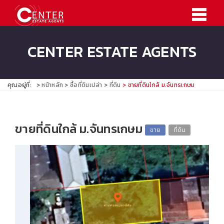
CENTER ESTATE AGENTS
คุณอยู่ที่:
หน้าหลัก
ซื้อที่ดินเปล่า
ที่ดิน
ขายที่ดินใกล้ ม.จันทรเกษม
ขายที่ดินใกล้ ม.จันทรเกษม
ขาย
ที่ดิน