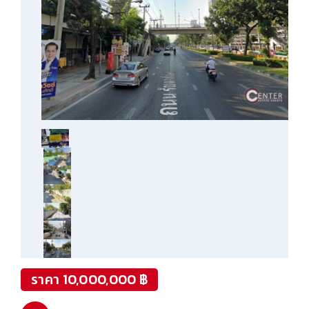
ราคา 10,000,000 ฿