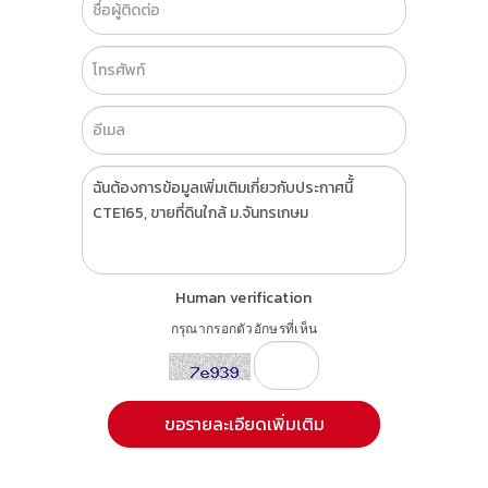
Human verification
กรุณากรอกตัวอักษรที่เห็น