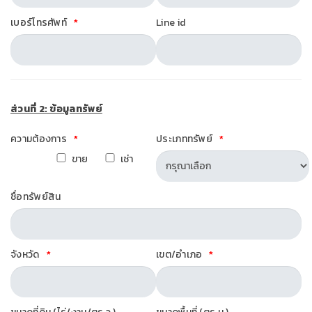
เบอร์โทรศัพท์
Line id
ส่วนที่ 2: ข้อมูลทรัพย์
ความต้องการ
ประเภททรัพย์
ขาย
เช่า
ชื่อทรัพย์สิน
จังหวัด
เขต/อำเภอ