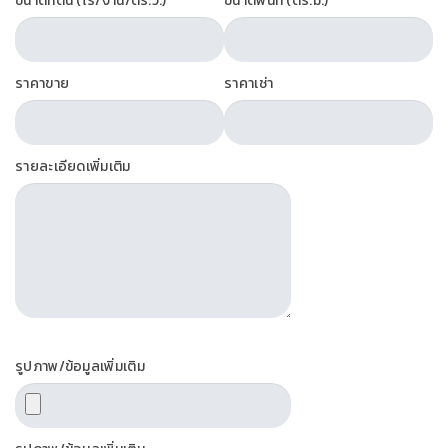
ขนาดที่ดิน (ไร่/งาน/ตร.ว.)
ขนาดพื้นที่ (ตร.ม.)
ราคาขาย
ราคาเช่า
รายละเอียดเพิ่มเติม
รูปภาพ/ข้อมูลเพิ่มเติม