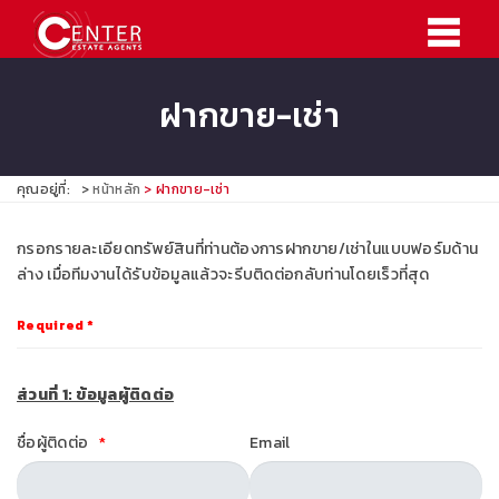
ฝากขาย-เช่า
คุณอยู่ที่:
หน้าหลัก
ฝากขาย-เช่า
กรอกรายละเอียดทรัพย์สินที่ท่านต้องการฝากขาย/เช่าในแบบฟอร์มด้าน
ล่าง เมื่อทีมงานได้รับข้อมูลแล้วจะรีบติดต่อกลับท่านโดยเร็วที่สุด
Required *
ส่วนที่ 1: ข้อมูลผู้ติดต่อ
ชื่อผู้ติดต่อ
Email