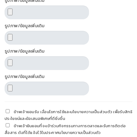
รูปภาพ/ข้อมูลเพิ่มเติม
รูปภาพ/ข้อมูลเพิ่มเติม
รูปภาพ/ข้อมูลเพิ่มเติม
รูปภาพ/ข้อมูลเพิ่มเติม
ข้าพเจ้ายอมรับ เงื่อนไขการใช้และนโยบายความเป็นส่วนตัว เพื่อรับสิทธิ
ประโยชน์และข้อเสนอพิเศษที่ดียิ่งขึ้น
ข้าพเจ้ายินยอมที่จะเข้าร่วมกิจกรรมทางการตลาดและรับการติดต่อ
สื่อสาร ดังที่ได้แจ้งไว้ในประกาศนโยบายความเป็นส่วนตัว