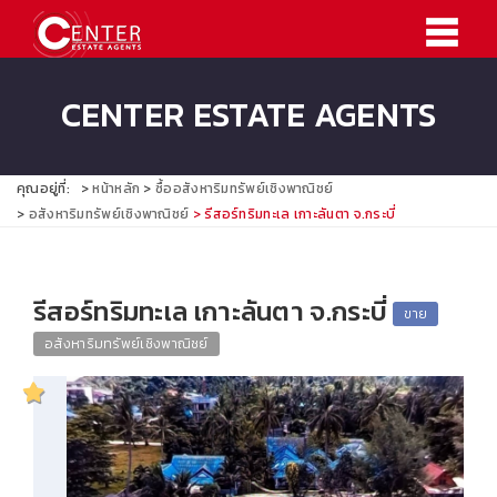
CENTER ESTATE AGENTS
คุณอยู่ที่:
หน้าหลัก
ซื้ออสังหาริมทรัพย์เชิงพาณิชย์
อสังหาริมทรัพย์เชิงพาณิชย์
รีสอร์ทริมทะเล เกาะลันตา จ.กระบี่
รีสอร์ทริมทะเล เกาะลันตา จ.กระบี่
ขาย
อสังหาริมทรัพย์เชิงพาณิชย์