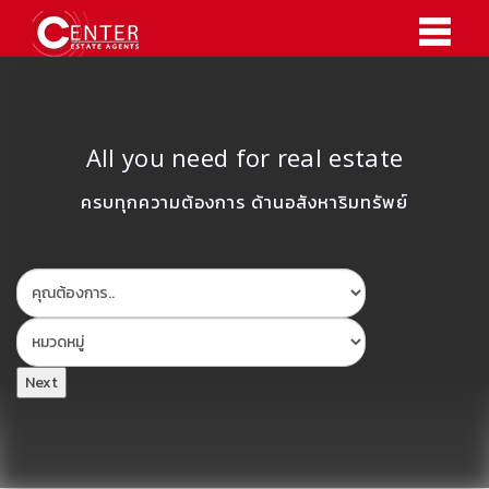
All you need for real estate
ครบทุกความต้องการ ด้านอสังหาริมทรัพย์
Next