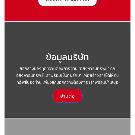
ข้อมูลบริษัท
สื่อกลางของทุกความต้องการด้าน “อสังหาริมทรัพย์” ทุก
อสังหาริมทรัพย์ เราพร้อมเป็นที่ปรึกษา เพื่อสร้างรายได้ให้กับ
ทรัพย์ของท่าน เพียงแค่บอกความต้องการ เราพร้อมนำเสนอ
อ่านต่อ