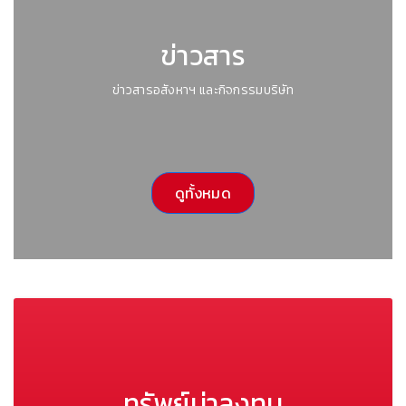
ข่าวสาร
ข่าวสารอสังหาฯ และกิจกรรมบริษัท
ดูทั้งหมด
ทรัพย์น่าลงทุน