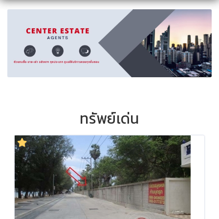
ทรัพย์เด่น