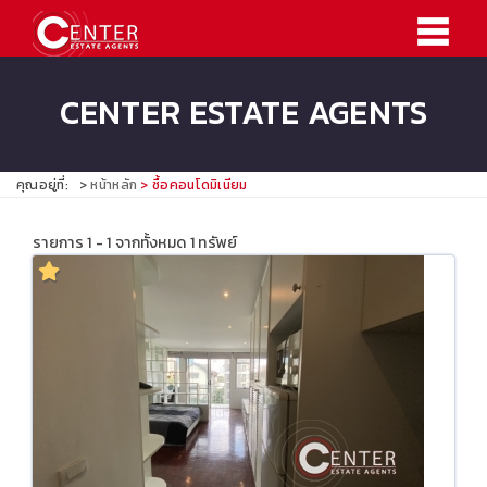
CENTER ESTATE AGENTS
คุณอยู่ที่:
หน้าหลัก
ซื้อคอนโดมิเนียม
รายการ 1 - 1 จากทั้งหมด 1 ทรัพย์