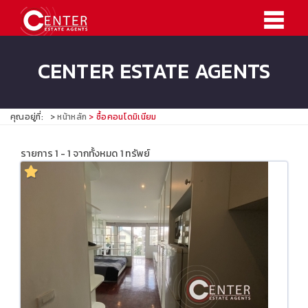
CENTER ESTATE AGENTS
คุณอยู่ที่:
หน้าหลัก
ซื้อคอนโดมิเนียม
รายการ 1 - 1 จากทั้งหมด 1 ทรัพย์