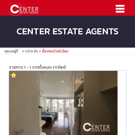
CENTER ESTATE AGENTS
คุณอยู่ที่:
หน้าหลัก
ซื้อคอนโดมิเนียม
รายการ 1 - 1 จากทั้งหมด 1 ทรัพย์