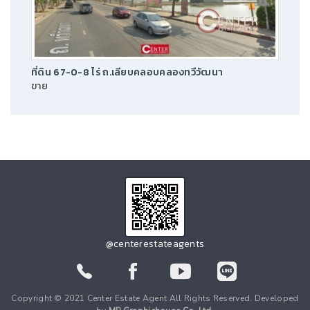
ที่ดิน 67-0-8 ไร่ ถ.เลียบคลอบคลองทวีวัฒนา
ขาย
@centerestateagents
Copyright © 2021 Center Estate Agent All Rights Reserved. Developed