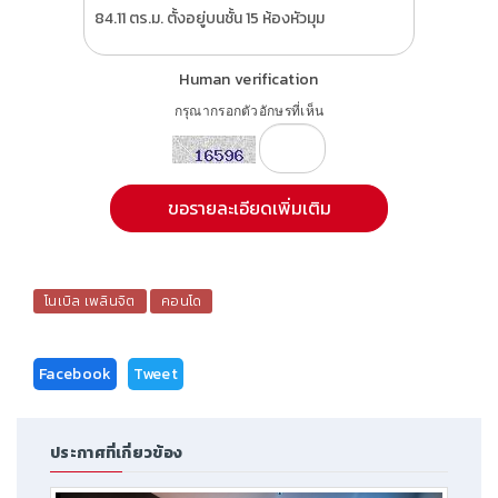
Human verification
กรุณากรอกตัวอักษรที่เห็น
โนเบิล เพลินจิต
คอนโด
Facebook
Tweet
ประกาศที่เกี่ยวข้อง