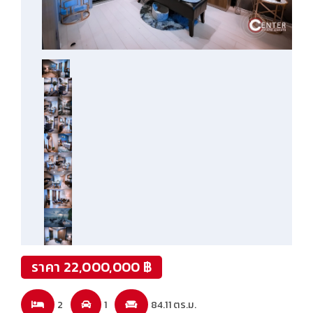
ราคา 22,000,000 ฿
2
1
84.11 ตร.ม.