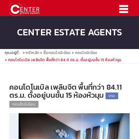
CENTER ESTATE AGENTS
คุณอยู่ที่:
หน้าหลัก
ซื้อคอนโดมิเนียม
คอนโดมิเนียม
คอนโดโนเบิล เพลินจิต พื้นที่กว่า 84.11 ตร.ม. ตั้งอยู่บนชั้น 15 ห้องหัวมุม
คอนโดโนเบิล เพลินจิต พื้นที่กว่า 84.11
ตร.ม. ตั้งอยู่บนชั้น 15 ห้องหัวมุม
ขาย
คอนโดมิเนียม