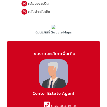
กล้องวงจรปิด
คลับสำหรับเด็ก
ดูบนแผนที่ Google Maps
ขอรายละเอียดเพิ่มเติม
Center Estate Agent
086-004-8000