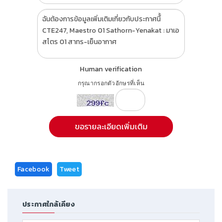
Human verification
กรุณากรอกตัวอักษรที่เห็น
Facebook
Tweet
ประกาศใกล้เคียง