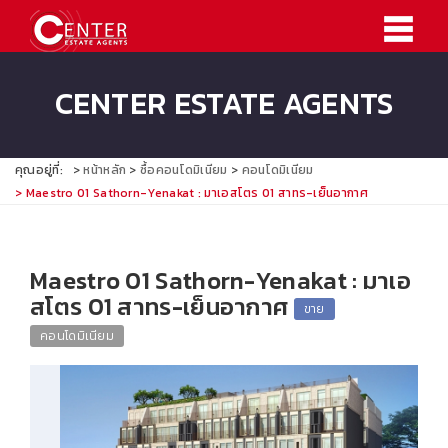
CENTER ESTATE AGENTS
คุณอยู่ที่:
หน้าหลัก
ซื้อคอนโดมิเนียม
คอนโดมิเนียม
Maestro 01 Sathorn-Yenakat : มาเอสโตร 01 สาทร-เย็นอากาศ
Maestro 01 Sathorn-Yenakat : มาเอ
สโตร 01 สาทร-เย็นอากาศ
ขาย
คอนโดมิเนียม