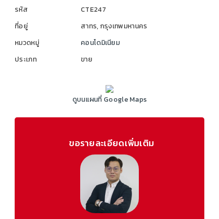
รหัส
CTE247
ที่อยู่
สาทร, กรุงเทพมหานคร
หมวดหมู่
คอนโดมิเนียม
ประเภท
ขาย
ดูบนแผนที่ Google Maps
ขอรายละเอียดเพิ่มเติม