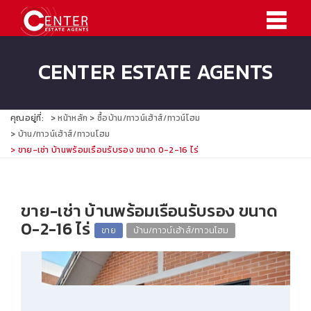
CENTER ESTATE AGENTS
คุณอยู่ที่:
หน้าหลัก
ซื้อบ้าน/ทาวน์เฮ้าส์/ทาวน์โฮม
บ้าน/ทาวน์เฮ้าส์/ทาวนโฮม
ขาย-เช่า บ้านพร้อมเรือนรับรอง ขนาด 0-2-16 ไร่
ขาย-เช่า บ้านพร้อมเรือนรับรอง ขนาด
0-2-16 ไร่
ขาย
บ้าน/ทาวน์เฮ้าส์/ทาวนโฮม