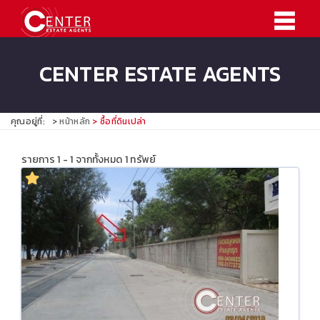
CENTER ESTATE AGENTS
คุณอยู่ที่:
หน้าหลัก
ซื้อที่ดินเปล่า
รายการ 1 - 1 จากทั้งหมด 1 ทรัพย์