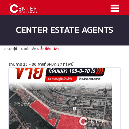
CENTER ESTATE AGENTS
คุณอยู่ที่:
หน้าหลัก
ซื้อที่ดินเปล่า
รายการ 25 - 36 จากทั้งหมด 27 ทรัพย์