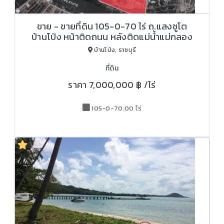
ขาย - ขายที่ดิน 105-0-70 ไร่ ถ.แสงชูโต
บ้านโป่ง หน้าติดถนน หลังติดแม่น้ำแม่กลอง
บ้านโป่ง, ราชบุรี
ที่ดิน
ราคา
7,000,000 ฿
/ไร่
105-0-70.00 ไร่