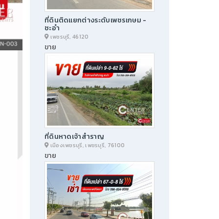
ที่ดินติดแยกต่างระดับเพชรเกษม -
ชะอำ
เพชรบุรี, 46120
ขาย
ที่ดินหาดเจ้าสำราญ
เมืองเพชรบุรี, เพชรบุรี, 76100
ขาย