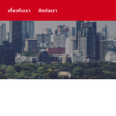
ร
เกี่ยวกับเรา
ติดต่อเรา