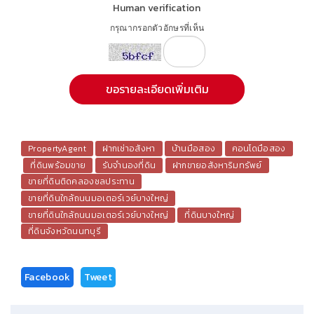
Human verification
กรุณากรอกตัวอักษรที่เห็น
PropertyAgent
ฝากเช่าอสังหา
บ้านมือสอง
คอนโดมือสอง
ที่ดินพร้อมขาย
รับจำนองที่ดิน
ฝากขายอสังหาริมทรัพย์
ขายที่ดินติดคลองชลประทาน
ขายที่ดินใกล้ถนนมอเตอร์เวย์บางใหญ่
ขายที่ดินใกล้ถนนมอเตอร์เวย์บางใหญ่
ที่ดินบางใหญ่
ที่ดินจังหวัดนนทบุรี
Facebook
Tweet