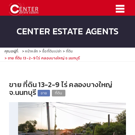
CENTER ESTATE AGENTS
คุณอยู่ที่:
หน้าหลัก
ซื้อที่ดินเปล่า
ที่ดิน
ขาย ที่ดิน 13-2-9 ไร่ คลองบางใหญ่ จ.นนทบุรี
ขาย ที่ดิน 13-2-9 ไร่ คลองบางใหญ่
จ.นนทบุรี
ขาย
ที่ดิน