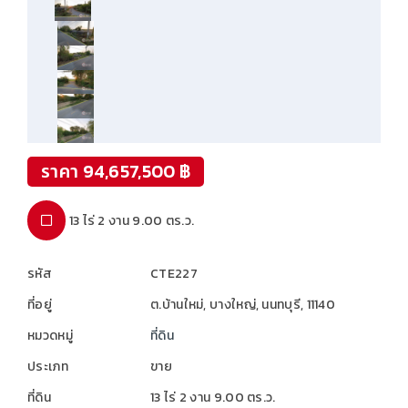
ราคา 94,657,500 ฿
13 ไร่ 2 งาน 9.00 ตร.ว.
รหัส
CTE227
ที่อยู่
ต.บ้านใหม่, บางใหญ่, นนทบุรี, 11140
หมวดหมู่
ที่ดิน
ประเภท
ขาย
ที่ดิน
13 ไร่ 2 งาน 9.00 ตร.ว.