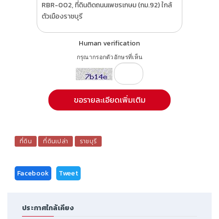
Human verification
กรุณากรอกตัวอักษรที่เห็น
ที่ดิน
ที่ดินเปล่า
ราชบุรี
Facebook
Tweet
ประกาศใกล้เคียง