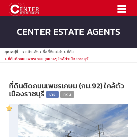
CENTER ESTATE AGENTS
คุณอยู่ที่:
หน้าหลัก
ซื้อที่ดินเปล่า
ที่ดิน
ที่ดินติดถนนเพชรเกษม (กม.92) ใกล้ตัวเมืองราชบุรี
ที่ดินติดถนนเพชรเกษม (กม.92) ใกล้ตัว
เมืองราชบุรี
ขาย
ที่ดิน