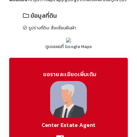
ข้อมูลที่ดิน
รูปร่างที่ดิน: สี่เหลี่ยมผืนผ้า
ดูบนแผนที่ Google Maps
ขอรายละเอียดเพิ่มเติม
Center Estate Agent