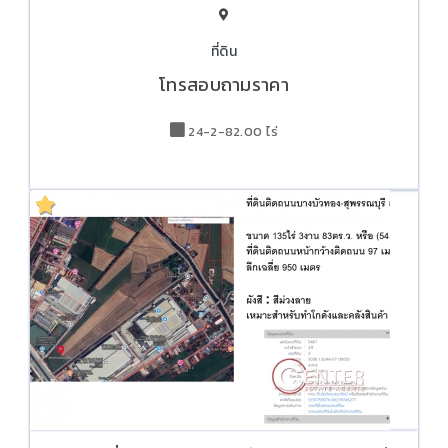
ที่ดิน
โทรสอบถามราคา
24-2-82.00 ไร่