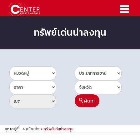
ทรัพย์เด่นน่าลงทุน
ค้นหา
คุณอยู่ที่:
หน้าหลัก
ทรัพย์เด่นน่าลงทุน