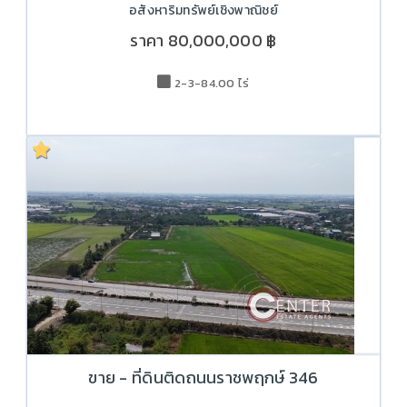
อสังหาริมทรัพย์เชิงพาณิชย์
ราคา
80,000,000 ฿
2-3-84.00 ไร่
ขาย - ที่ดินติดถนนราชพฤกษ์ 346