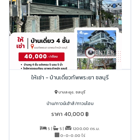
ให้เช่า - บ้านเดี่ยวทัพพระยา ชลบุรี
บางละมุง, ชลบุรี
บ้าน/ทาวน์เฮ้าส์/ทาวนโฮม
ราคา
40,000 ฿
5 |
5 |
1200.00 ตร.ม.
0-0-0.00 ไร่