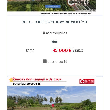
ขาย - ขายที่ดิน ถนนพระเทพตัดใหม่
กรุงเทพมหานคร
ที่ดิน
ราคา
45,000 ฿
/ตร.ว.
70,000 ฿
0-0-0.00 ไร่