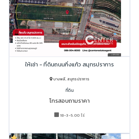
ให้เช่า - ที่ดินถนนกิ่งแก้ว สมุทรปราการ
บางพลี, สมุทรปราการ
ที่ดิน
โทรสอบถามราคา
18-3-5.00 ไร่