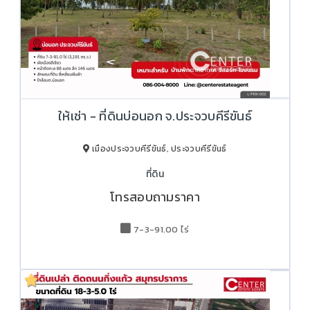
ให้เช่า - ที่ดินบ่อนอก จ.ประจวบคีรีขันธ์
เมืองประจวบคีรีขันธ์, ประจวบคีรีขันธ์
ที่ดิน
โทรสอบถามราคา
7-3-91.00 ไร่