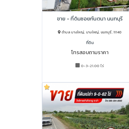
ขาย - ที่ดินซอยกันตนา นนทบุรี
ตำบล บางใหญ่, บางใหญ่, นนทบุรี, 11140
ที่ดิน
โทรสอบถามราคา
0-3-21.00 ไร่