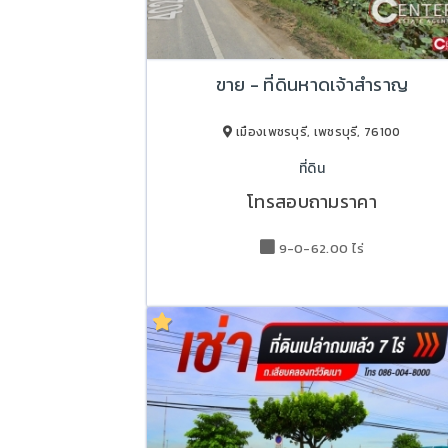
ขาย - ที่ดินหาดเจ้าสำราญ
เมืองเพชรบุรี, เพชรบุรี, 76100
ที่ดิน
โทรสอบถามราคา
9-0-62.00 ไร่