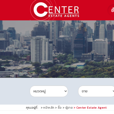
ซื
คุณอยู่ที่:
หน้าหลัก
ซื้อ
ผู้ขาย
Center Estate Agent