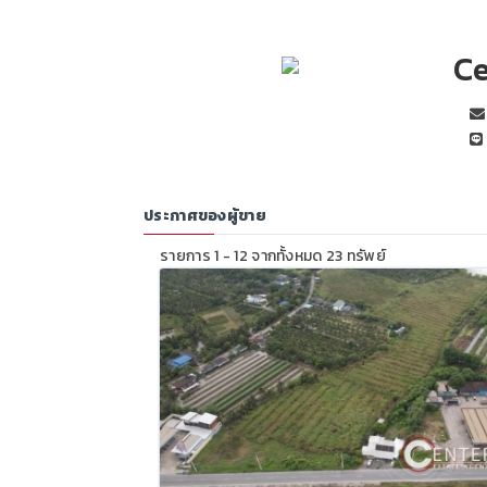
Ce
ประกาศของผู้ขาย
รายการ 1 - 12 จากทั้งหมด 23 ทรัพย์