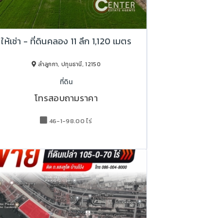
ให้เช่า - ที่ดินคลอง 11 ลึก 1,120 เมตร
ลำลูกกา, ปทุมธานี, 12150
ที่ดิน
โทรสอบถามราคา
46-1-98.00 ไร่