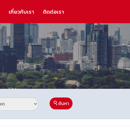
ร
เกี่ยวกับเรา
ติดต่อเรา
ค้นหา