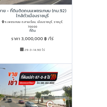
ขาย - ที่ดินติดถนนเพชรเกษม (กม.92)
ใกล้ตัวเมืองราชบุรี
ถ.เพชรเกษม ต.สามเรือน, เมืองราชบุรี, ราชบุรี,
70000
ที่ดิน
ราคา
3,000,000 ฿
/ไร่
29-3-14.90 ไร่