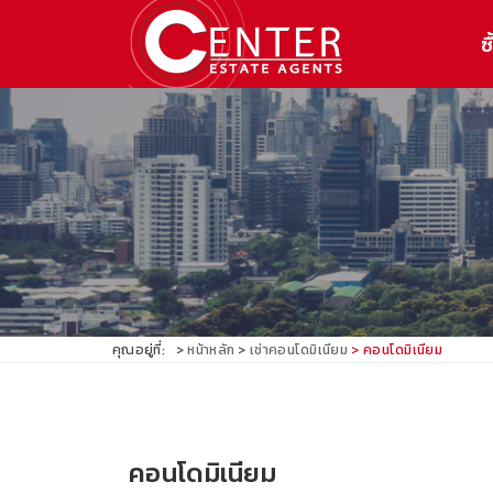
ซื
คุณอยู่ที่:
หน้าหลัก
เช่าคอนโดมิเนียม
คอนโดมิเนียม
คอนโดมิเนียม