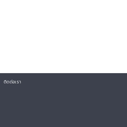
ติดต่อเรา