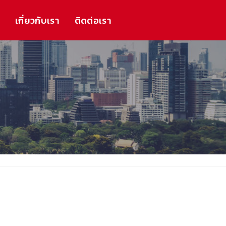
ร
เกี่ยวกับเรา
ติดต่อเรา